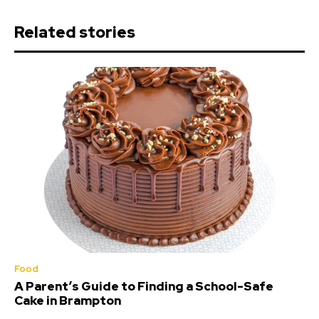
Related stories
Food
A Parent’s Guide to Finding a School-Safe
Cake in Brampton