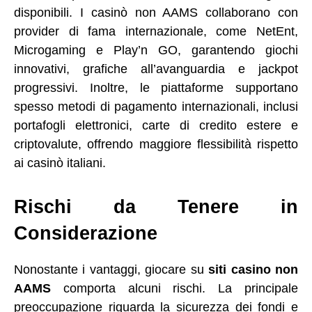
disponibili. I casinò non AAMS collaborano con
provider di fama internazionale, come NetEnt,
Microgaming e Play’n GO, garantendo giochi
innovativi, grafiche all’avanguardia e jackpot
progressivi. Inoltre, le piattaforme supportano
spesso metodi di pagamento internazionali, inclusi
portafogli elettronici, carte di credito estere e
criptovalute, offrendo maggiore flessibilità rispetto
ai casinò italiani.
Rischi da Tenere in
Considerazione
Nonostante i vantaggi, giocare su
siti casino non
AAMS
comporta alcuni rischi. La principale
preoccupazione riguarda la sicurezza dei fondi e