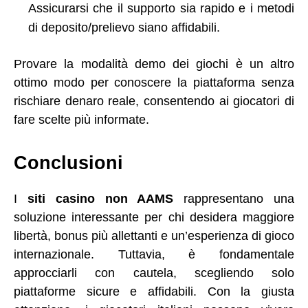
Assicurarsi che il supporto sia rapido e i metodi
di deposito/prelievo siano affidabili.
Provare la modalità demo dei giochi è un altro
ottimo modo per conoscere la piattaforma senza
rischiare denaro reale, consentendo ai giocatori di
fare scelte più informate.
Conclusioni
I
siti casino non AAMS
rappresentano una
soluzione interessante per chi desidera maggiore
libertà, bonus più allettanti e un’esperienza di gioco
internazionale. Tuttavia, è fondamentale
approcciarli con cautela, scegliendo solo
piattaforme sicure e affidabili. Con la giusta