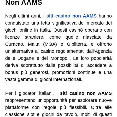
Non AAMS
Negli ultimi anni, i
siti casino non AAMS
hanno
conquistato una fetta significativa del mercato dei
giochi online in Italia. Questi casinò operano con
licenze straniere, come quelle rilasciate da
Curacao, Malta (MGA) o Gibilterra, e offrono
un’alternativa ai casinò regolamentati dall’Agenzia
delle Dogane e dei Monopoli. La loro popolarità
deriva soprattutto dalla possibilità di accedere a
bonus più generosi, promozioni continue e una
vasta gamma di giochi internazionali.
Per i giocatori italiani, i
siti casino non AAMS
rappresentano un’opportunità per esplorare nuove
piattaforme con regole più flessibili. Oltre alle
classiche slot e giochi da tavolo, molti di questi